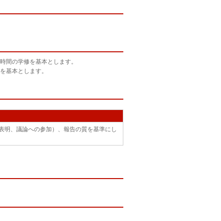
時間の学修を基本とします。
を基本とします。
表明、議論への参加）、報告の質を基準にし