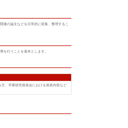
関連の論文などを日常的に収集、整理するこ
導を行うことを基本とします。
み方、卒業研究発表会における発表内容など