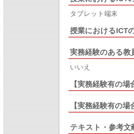
タブレット端末
授業におけるIC
実務経験のある教
いいえ
【実務経験有の場
【実務経験有の場
テキスト・参考文