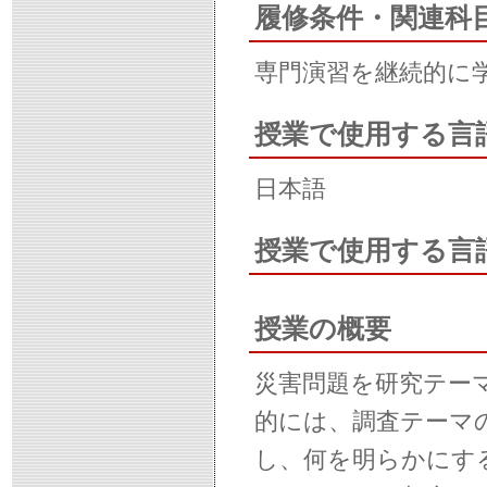
履修条件・関連科
専門演習を継続的に
授業で使用する言
日本語
授業で使用する言
授業の概要
災害問題を研究テー
的には、調査テーマ
し、何を明らかにす