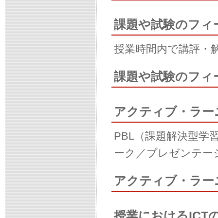
課題や試験のフィ
授業時間内で講評・
課題や試験のフィ
アクティブ・ラー
PBL（課題解決型
ーク／プレゼンテー
アクティブ・ラー
授業におけるICT