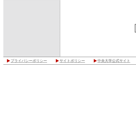
プライバシーポリシー
サイトポリシー
中央大学公式サイト