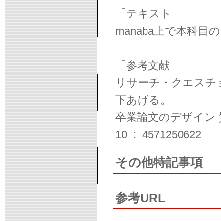
「テキスト」
manaba上で本科
「参考文献」
リサーチ・クエスチ
下あげる。
卒業論文のデザイン 質
10 ‏ : ‎ 4571250622
その他特記事項
参考URL