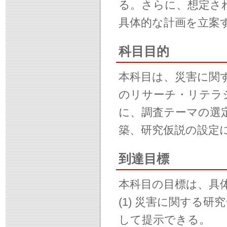
る。さらに、想定さ
具体的な計画を立案
科目目的
本科目は、災害に関
のリサーチ・リテラ
に、調査テーマの選
築、研究仮説の設定
到達目標
本科目の目標は、具
(1) 災害に関する
して提示できる。