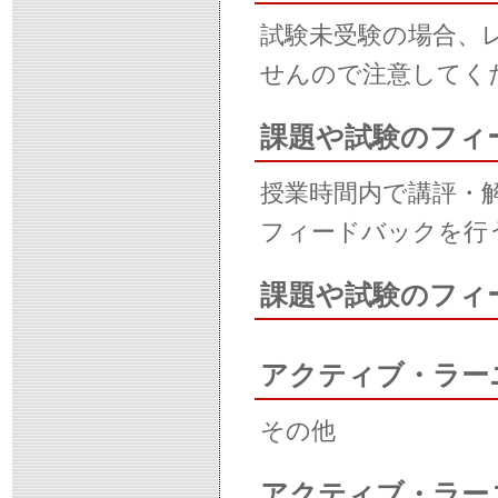
試験未受験の場合、
せんので注意してく
課題や試験のフィ
授業時間内で講評・解
フィードバックを行
課題や試験のフィ
アクティブ・ラー
その他
アクティブ・ラー