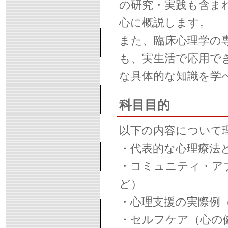
の研究・実践も含ま
心に概説します。
また、臨床心理学の
も、実生活で応用で
な具体的な知識を学
科目目的
以下の内容について
・代表的な心理療法
・コミュニティ・ア
ど）
・心理支援の実際例
・セルフケア（心の