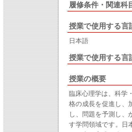
履修条件・関連科
授業で使用する言
日本語
授業で使用する言
授業の概要
臨床心理学は、科学
格の成長を促進し、
し、問題を予測し、
す学問領域です。日