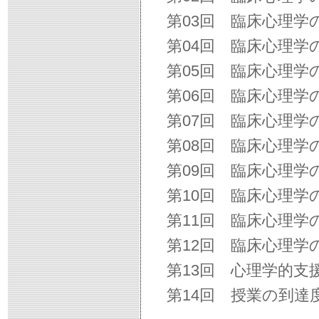
第03回 臨床心理学
第04回 臨床心理
第05回 臨床心理学
第06回 臨床心理学
第07回 臨床心理学
第08回 臨床心理学
第09回 臨床心理学
第10回 臨床心理
第11回 臨床心理学
第12回 臨床心理学
第13回 心理学的
第14回 授業の到達