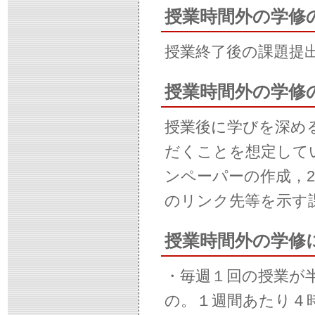
授業時間外の学修
授業終了後の課題提
授業時間外の学修
授業後に学びを深め
だくことを想定して
ンペーパーの作成，2
のリンク先等を示す
授業時間外の学修
・毎週１回の授業が
の。１週間あたり４