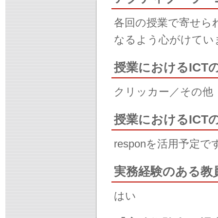
各回の授業で寄せら
なるよう心がけてい
授業におけるICT
クリッカー／その他
授業におけるIC
responを活用予定で
実務経験のある教
はい