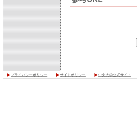
プライバシーポリシー
サイトポリシー
中央大学公式サイト