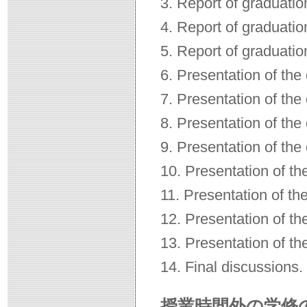
3. Report of graduatio
4. Report of graduatio
5. Report of graduatio
6. Presentation of the 
7. Presentation of the 
8. Presentation of the 
9. Presentation of the 
10. Presentation of th
11. Presentation of the
12. Presentation of th
13. Presentation of th
14. Final discussions.
授業時間外の学修