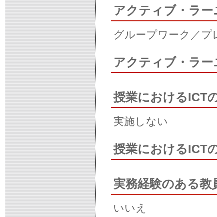
アクティブ・ラー
グループワーク／プ
アクティブ・ラー
授業におけるICT
実施しない
授業におけるIC
実務経験のある教
いいえ