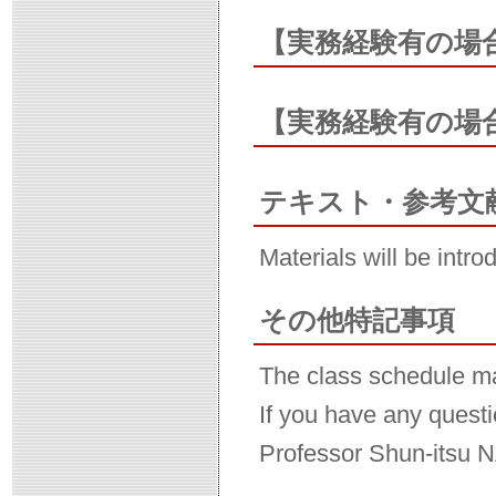
【実務経験有の場
【実務経験有の場
テキスト・参考文
Materials will be intro
その他特記事項
The class schedule m
If you have any questi
Professor Shun-itsu