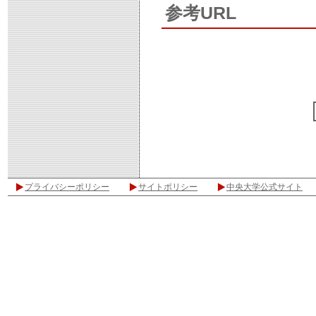
参考URL
プライバシーポリシー
サイトポリシー
中央大学公式サイト