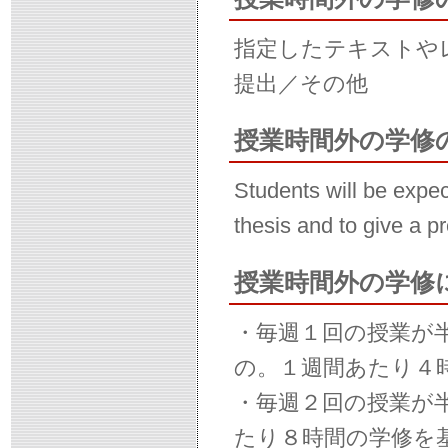
指定したテキストや
提出／その他
授業時間外の学修
Students will be expect
thesis and to give a p
授業時間外の学修
・毎週１回の授業が
の。１週間あたり４
・毎週２回の授業が
たり８時間の学修を