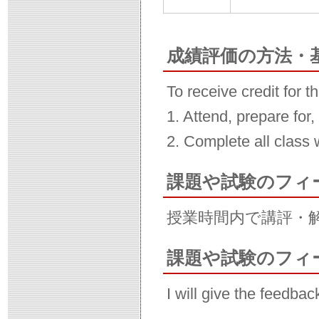
成績評価の方法・
To receive credit for t
1. Attend, prepare for,
2. Complete all class
課題や試験のフィ
授業時間内で講評・
課題や試験のフィ
I will give the feedbac