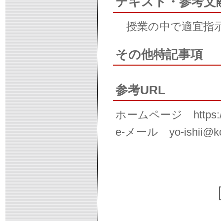
テキスト・参考文
授業の中で適宜指
その他特記事項
参考URL
ホームページ https://ishi
e-メール yo-ishii@kc.