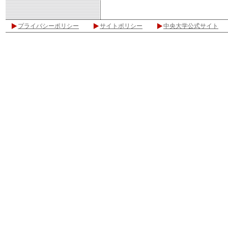
プライバシーポリシー
サイトポリシー
中央大学公式サイト