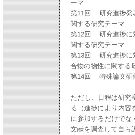
ーマ
第11回 研究進捗
関する研究テーマ
第12回 研究進捗
関する研究テーマ
第13回 研究進捗
合物の物性に関する
第14回 特殊論文
ただし、日程は研究
る（進捗により内容
に参加するだけでな
文献を調査して自ら