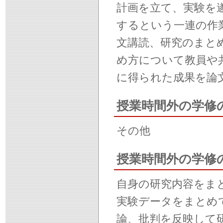
計画を立て、実験を
するという一連の作
文講読、研究のまと
め方について教員や
に得られた成果を論
授業時間外の学修
その他
授業時間外の学修
自身の研究内容をま
実験データをまとめ
論、批判を反映して