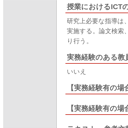
授業におけるIC
研究上必要な指導は
実施する。論文検索
り行う。
実務経験のある教
いいえ
【実務経験有の場
【実務経験有の場