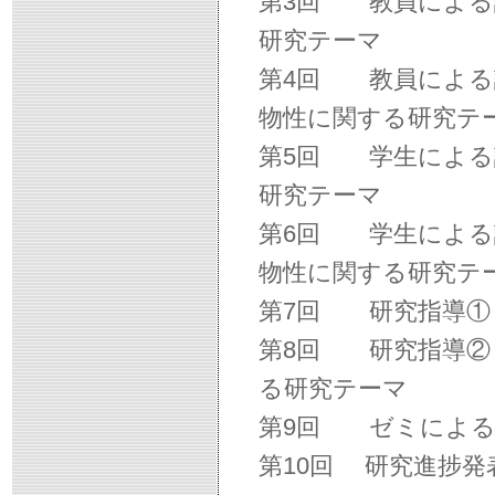
第3回 教員による
研究テーマ
第4回 教員による
物性に関する研究テ
第5回 学生による
研究テーマ
第6回 学生による
物性に関する研究テ
第7回 研究指導①
第8回 研究指導②
る研究テーマ
第9回 ゼミによる
第10回 研究進捗