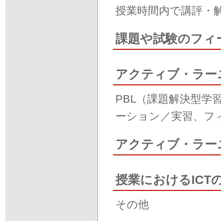
授業時間内で講評・
課題や試験のフィ
アクティブ・ラー
PBL（課題解決型
ーション／実習、フ
アクティブ・ラー
授業におけるICT
その他