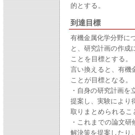
的とする。
到達目標
有機金属化学分野に
と、研究計画の作成
ことを目標とする。
言い換えると、有機
ことが目標となる。
・自身の研究計画を
提案し、実験により
取りまとめられるこ
・これまでの論文研
解決策を提案したり