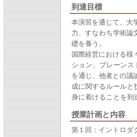
到達目標
本演習を通じて、大
力、すなわち学術論
礎を養う。
国際経営における様
ション、ブレーンス
を通じ、他者との議
成に関するルールと
身に着けることを到
授業計画と内容
第１回：イントロダ