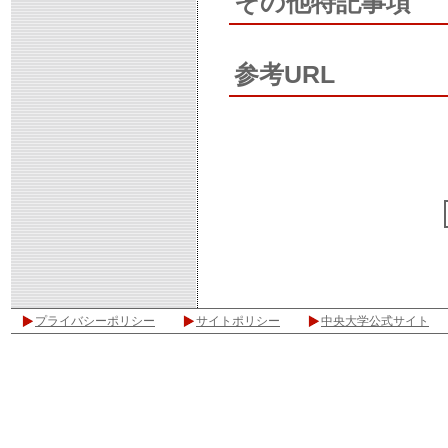
その他特記事項
参考URL
プライバシーポリシー
サイトポリシー
中央大学公式サイト