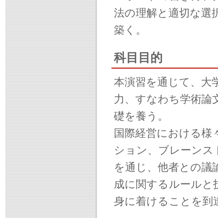
法の理解と適切な選
築く。
科目目的
本演習を通じて、大
力、すなわち学術論
礎を養う。
国際経営における様
ション、ブレーンス
を通じ、他者との議
成に関するルールと
身に着けることを到