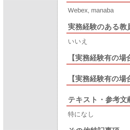
Webex, manaba
実務経験のある教
いいえ
【実務経験有の場
【実務経験有の場
テキスト・参考文
特になし