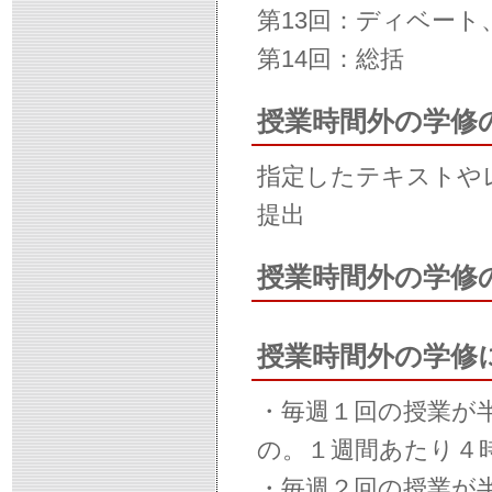
第13回：ディベー
第14回：総括
授業時間外の学修
指定したテキストや
提出
授業時間外の学修
授業時間外の学修
・毎週１回の授業が
の。１週間あたり４
・毎週２回の授業が