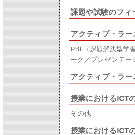
課題や試験のフィ
アクティブ・ラー
PBL（課題解決型
ーク／プレゼンテー
アクティブ・ラー
授業におけるICT
その他
授業におけるIC