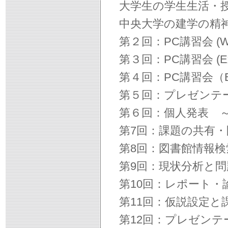
大学生の学生生活・
中央大学の建学の精
第２回：PC講習会 (Wor
第３回：PC講習会 (
第４回：PC講習会（
第５回：プレゼンテ
第６回：個人発表 
第7回：課題の共有
第8回：図書館情報検
第9回：現状分析と
第10回：レポート
第11回：仮説設定と
第12回：プレゼンテ