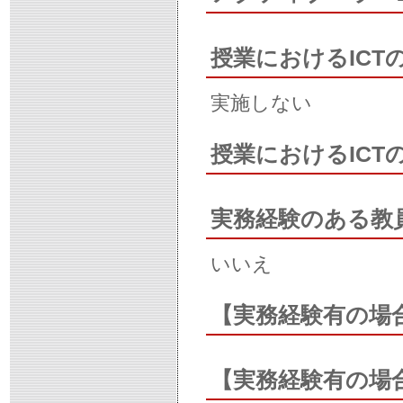
授業におけるICT
実施しない
授業におけるIC
実務経験のある教
いいえ
【実務経験有の場
【実務経験有の場