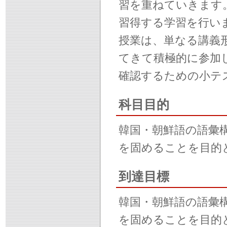
習を重ねていきます
習得する学習を行い
授業は、単なる講義
てきて積極的に参加
確認するための小テ
科目目的
韓国・朝鮮語の語彙
を固めることを目的
到達目標
韓国・朝鮮語の語彙
を固めることを目的