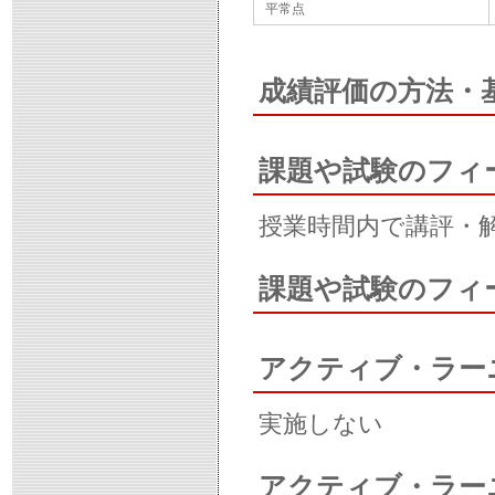
平常点
成績評価の方法・
課題や試験のフィ
授業時間内で講評・
課題や試験のフィ
アクティブ・ラー
実施しない
アクティブ・ラー