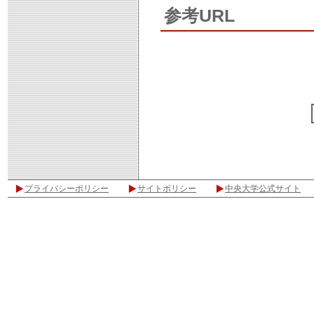
参考URL
プライバシーポリシー
サイトポリシー
中央大学公式サイト