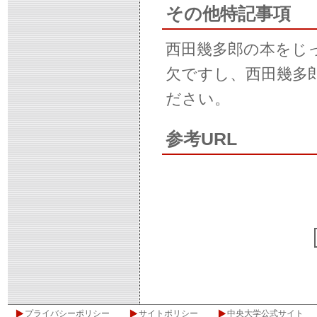
その他特記事項
西田幾多郎の本をじ
欠ですし、西田幾多
ださい。
参考URL
プライバシーポリシー
サイトポリシー
中央大学公式サイト