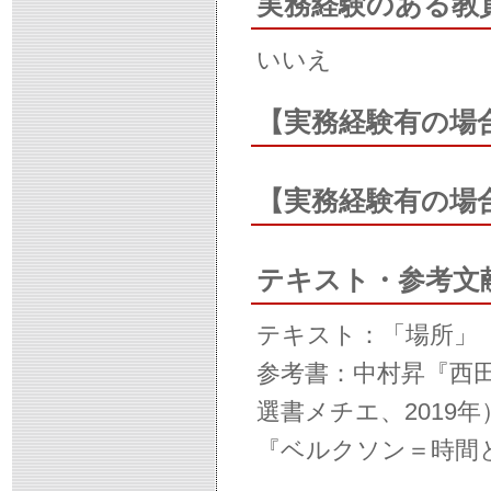
実務経験のある教
いいえ
【実務経験有の場
【実務経験有の場
テキスト・参考文
テキスト：「場所」
参考書：中村昇『西
選書メチエ、2019年
『ベルクソン＝時間