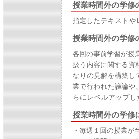
授業時間外の学修
指定したテキストや
授業時間外の学修
各回の事前学習が授
扱う内容に関する資
なりの見解を構築し
業で行われた議論や
らにレベルアップし
授業時間外の学修
・毎週１回の授業が