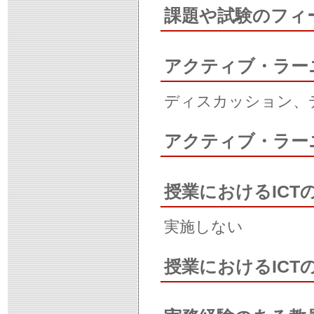
課題や試験のフィ
アクティブ・ラー
ディスカッション、
アクティブ・ラー
授業におけるICT
実施しない
授業におけるIC