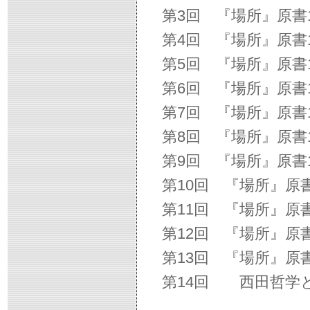
第3回 『場所』原書1
第4回 『場所』原書1
第5回 『場所』原書
第6回 『場所』原書
第7回 『場所』原書
第8回 『場所』原書
第9回 『場所』原書
第10回 『場所』原書
第11回 『場所』原
第12回 『場所』原
第13回 『場所』原書
第14回 西田哲学