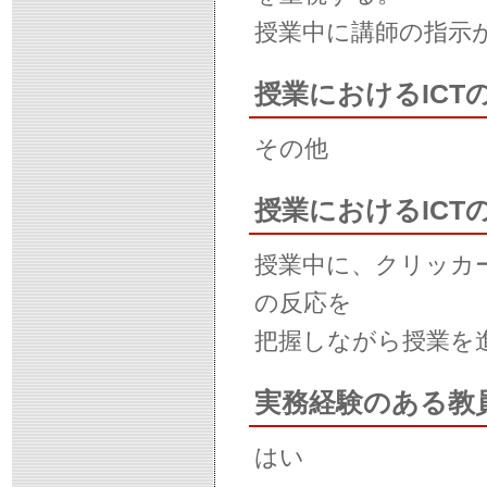
授業中に講師の指示
授業におけるICT
その他
授業におけるIC
授業中に、クリッカー
の反応を
把握しながら授業を
実務経験のある教
はい