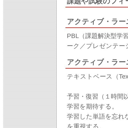
課題や試験のフィ
アクティブ・ラー
PBL（課題解決型
ーク／プレゼンテー
アクティブ・ラー
テキストベース（Text Ba
予習・復習（１時間
学習を期待する。
学習した単語を忘れ
を重視する。