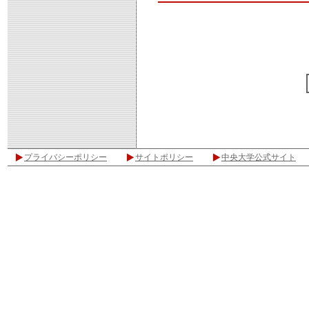
プライバシーポリシー
サイトポリシー
中央大学公式サイト