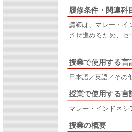
履修条件・関連科
講師は、マレー・インドネシ
させ進めるため、セ
授業で使用する言
日本語／英語／その
授業で使用する言
マレー・インドネシア語 (M
授業の概要