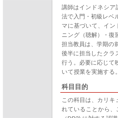
講師はインドネシア語1
法で入門・初級レベ
マに基づいて、イン
ニング（聴解）・復
担当教員は、学期の
後半に担当したクラ
行う。必要に応じて映
いて授業を実施する
科目目的
この科目は、カリキ
れていることから、