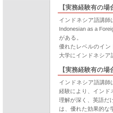
【実務経験有の場
インドネシア語講師
Indonesian as a 
がある。
優れたレベルのイン
大学にインドネシア
【実務経験有の場
インドネシア語講師
経験により、インド
理解が深く、英語だ
は、優れた効果的な