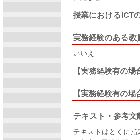
授業におけるIC
実務経験のある教
いいえ
【実務経験有の場
【実務経験有の場
テキスト・参考文
テキストはとくに指