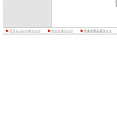
プライバシーポリシー
サイトポリシー
中央大学公式サイト