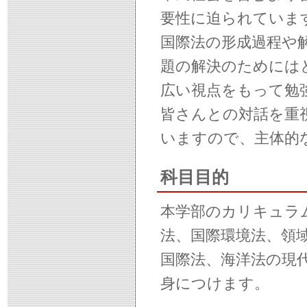
要性に迫られていま
国際法の形成過程や
題の解決のためには
広い視点をもって勉
皆さんとの対話を重
いますので、主体的
科目目的
本学部のカリキュラ
法、国際環境法、領
国際法、海洋法の現
身につけます。