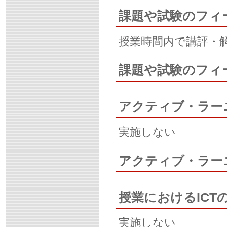
課題や試験のフィ
授業時間内で講評・
課題や試験のフィ
アクティブ・ラー
実施しない
アクティブ・ラー
授業におけるICT
実施しない