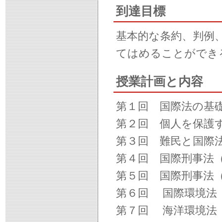
到達目標
基本的な条約、判例
てはめることができ
授業計画と内容
第１回 国際法の基
第２回 個人を保護
第３回 難民と国際
第４回 国際刑事法
第５回 国際刑事法
第６回 国際環境法
第７回 海洋環境法