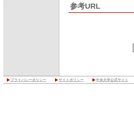
参考URL
プライバシーポリシー
サイトポリシー
中央大学公式サイト