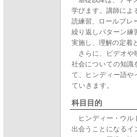
学びます。講師によ
読練習、ロールプレ
繰り返しパターン練
実施し、理解の定着
さらに、ビデオや映
社会についての知識
て、ヒンディー語や
ていきます。
科目目的
ヒンディー・ウルド
出会うことになるイ