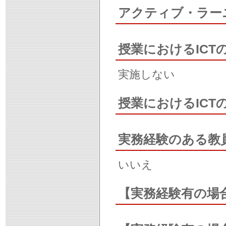
アクティブ・ラー
授業におけるICT
実施しない
授業におけるIC
実務経験のある教
いいえ
【実務経験有の場