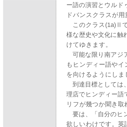
ー語の演習とウルド
ドバンスクラスが用
このクラス(1a)Ⅱ
様な歴史や文化に触
けてゆきます。
可能な限り南アジア
もヒンディー語やイ
を向けるようにしま
到達目標としては、
理店でヒンディー語
リフが幾つか聞き取
要は、「自分のヒン
欲しいわけです。英