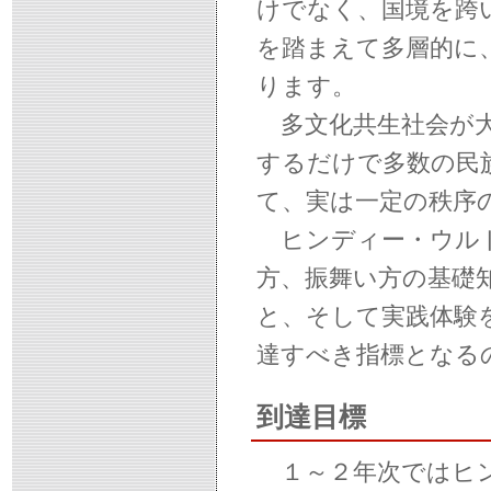
けでなく、国境を跨
を踏まえて多層的に
ります。
多文化共生社会が大
するだけで多数の民
て、実は一定の秩序
ヒンディー・ウルド
方、振舞い方の基礎
と、そして実践体験
達すべき指標となる
到達目標
１～２年次ではヒン