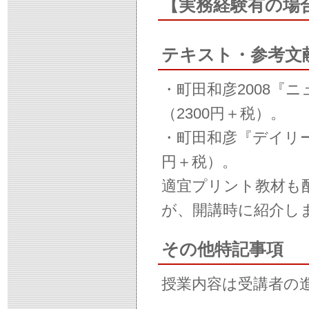
【実務経験有の場
テキスト・参考文
・町田和彦2008『
（2300円＋税）。
・町田和彦『デイリー
円＋税）。
適宜プリント教材も
が、開講時に紹介し
その他特記事項
授業内容は受講者の