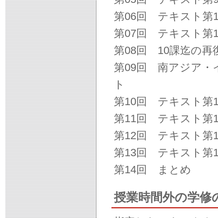
第06回 テキスト第
第07回 テキスト第
第08回 10課迄の再
第09回 南アジア
ト
第10回 テキスト第
第11回 テキスト第
第12回 テキスト第
第13回 テキスト第
第14回 まとめ
授業時間外の学修