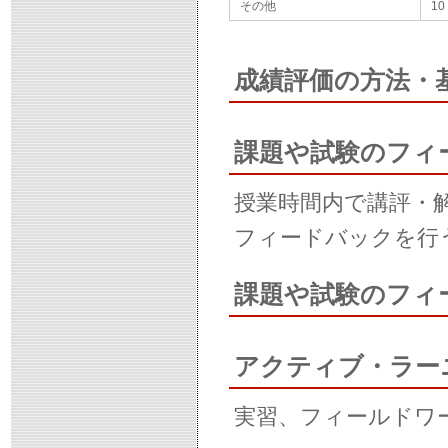
その他
10
成績評価の方法・
課題や試験のフィ
授業時間内で講評・解
フィードバックを行
課題や試験のフィ
アクティブ・ラー
実習、フィールドワ