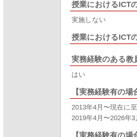
授業におけるICT
実施しない
授業におけるIC
実務経験のある教
はい
【実務経験有の場
2013年4月〜現在
2019年4月〜2026
【実務経験有の場