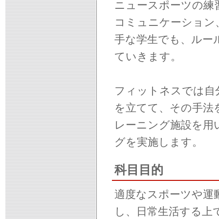
ニュースポーツの練
コミュニケーション
手な学生でも、ルー
ていきます。
フィットネスでは自
を立てて、その手法
レーニング施設を用
グを実施します。
科目目的
適度なスポーツや運
し、日常生活する上