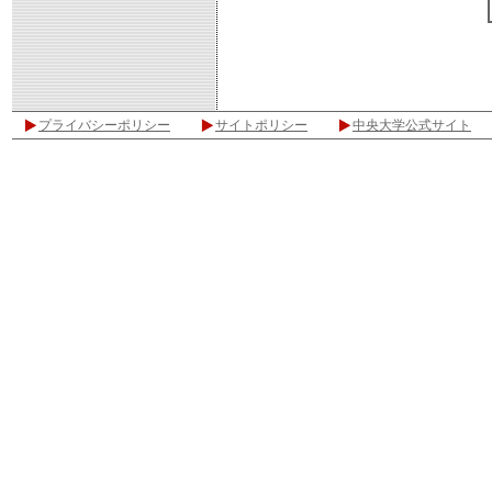
プライバシーポリシー
サイトポリシー
中央大学公式サイト