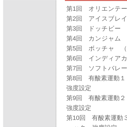
第1回 オリエンテ
第2回 アイスブレ
第3回 ドッチビー
第4回 カンジャム
第5回 ボッチャ 
第6回 インディア
第7回 ソフトバレ
第8回 有酸素運動
強度設定
第9回 有酸素運動
強度設定
第10回 有酸素運