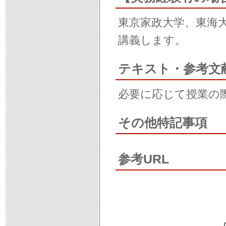
東京家政大学、東海
講義します。
テキスト・参考文
必要に応じて授業の
その他特記事項
参考URL