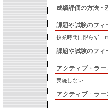
成績評価の方法・
課題や試験のフィ
授業時間に限らず、m
課題や試験のフィ
アクティブ・ラー
実施しない
アクティブ・ラー