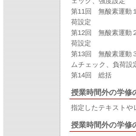
ェック、強度設定
第11回 無酸素運
荷設定
第12回 無酸素運
荷設定
第13回 無酸素運
ムチェック、負荷設
第14回 総括
授業時間外の学修
指定したテキストや
授業時間外の学修