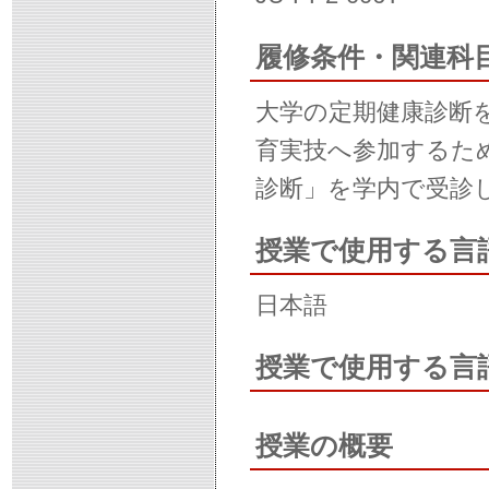
履修条件・関連科
大学の定期健康診断
育実技へ参加するた
診断」を学内で受診
授業で使用する言
日本語
授業で使用する言
授業の概要