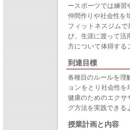
ースポーツでは練習
仲間作りや社会性を
フィットネスジムで
び、生涯に渡って活
方について体得する
到達目標
各種目のルールを理
ョンをとり社会性を
健康のためのエクサ
グ方法を実践できる
授業計画と内容