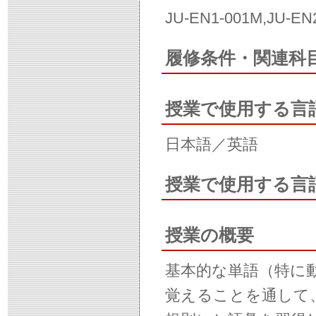
JU-EN1-001M,JU-EN
履修条件・関連科
授業で使用する言
日本語／英語
授業で使用する言
授業の概要
基本的な単語（特に
覚えることを通して