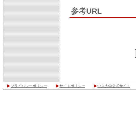
参考URL
プライバシーポリシー
サイトポリシー
中央大学公式サイト