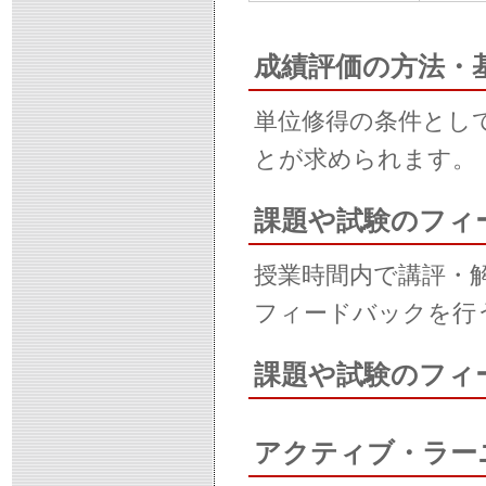
成績評価の方法・
単位修得の条件とし
とが求められます。
課題や試験のフィ
授業時間内で講評・解
フィードバックを行
課題や試験のフィ
アクティブ・ラー