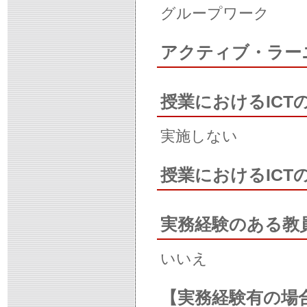
グループワーク
アクティブ・ラー
授業におけるICT
実施しない
授業におけるIC
実務経験のある教
いいえ
【実務経験有の場