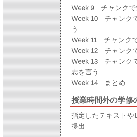
Week 9 チャンクで覚
Week 10 チャンクで
う
Week 11 チャンクで覚
Week 12 チャンクで
Week 13 チャンクで
志を言う
Week 14 まとめ
授業時間外の学修
指定したテキストや
提出