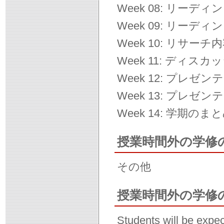
Week 08: リーデ
Week 09: リー
Week 10: リサーチ
Week 11: ディス
Week 12: プレゼン
Week 13: プレゼン
Week 14: 学期のま
授業時間外の学修
その他
授業時間外の学修
Students will be expec