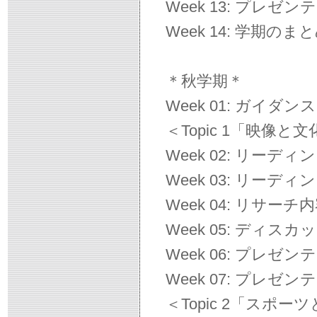
Week 13: プレゼン
Week 14: 学期のま
＊秋学期＊
Week 01: ガイダンス
＜Topic 1「映像と
Week 02: リーデ
Week 03: リー
Week 04: リサーチ
Week 05: ディス
Week 06: プレゼン
Week 07: プレゼン
＜Topic 2「スポー