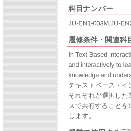
科目ナンバー
JU-EN1-003M,JU-EN
履修条件・関連科
In Text-Based Interact
and interactively to le
knowledge and underst
テキストベース・イ
それぞれが選択した
スで共有することを
します。