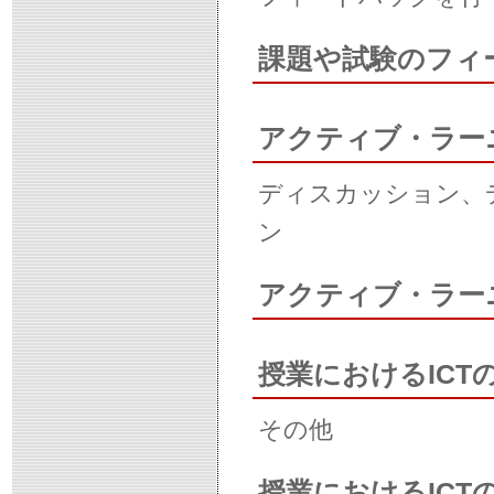
課題や試験のフィ
アクティブ・ラー
ディスカッション、
ン
アクティブ・ラー
授業におけるICT
その他
授業におけるIC