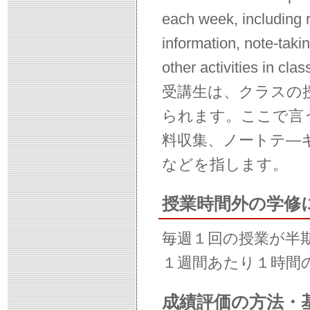
each week, including r
information, note-taki
other activities in clas
受講生は、クラスの
られます。ここで言
料収集、ノートテ―
などを指します。
授業時間外の学修
毎週１回の授業が半
１週間あたり１時間
成績評価の方法・