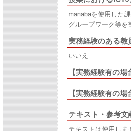
manabaを使用した
グループワーク等を
実務経験のある教
いいえ
【実務経験有の場
【実務経験有の場
テキスト・参考文
テキストは使用しま