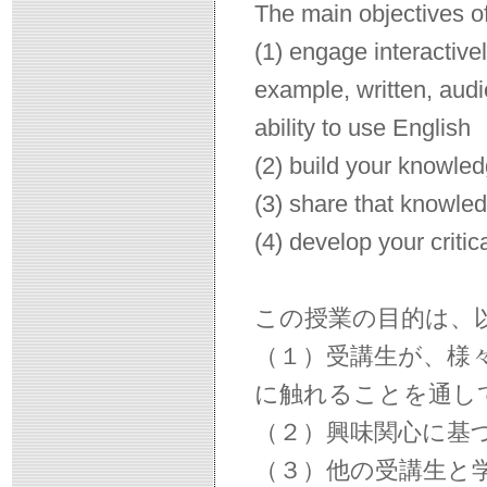
The main objectives of
(1) engage interactivel
example, written, audi
ability to use English
(2) build your knowled
(3) share that knowled
(4) develop your critic
この授業の目的は、
（１）受講生が、様
に触れることを通し
（２）興味関心に基
（３）他の受講生と