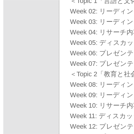
＜Topic 1「言語と
Week 02: リーデ
Week 03: リー
Week 04: リサーチ
Week 05: ディス
Week 06: プレゼン
Week 07: プレゼン
＜Topic 2「教育と
Week 08: リーデ
Week 09: リー
Week 10: リサーチ
Week 11: ディス
Week 12: プレゼン