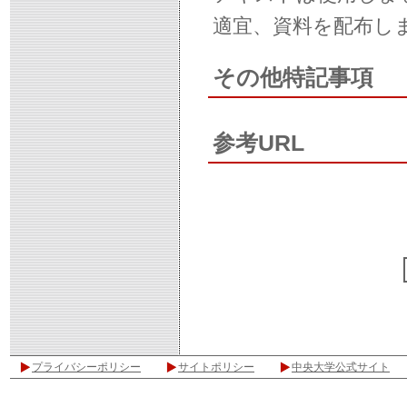
適宜、資料を配布し
その他特記事項
参考URL
プライバシーポリシー
サイトポリシー
中央大学公式サイト