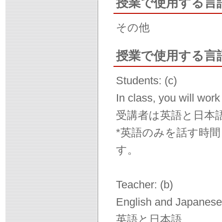
授業で使用する言
その他
授業で使用する言
Students: (c)
In class, you will wor
受講者は英語と日本
*英語のみを話す時
す。
Teacher: (b)
English and Japanese
英語と日本語