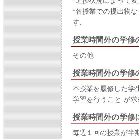
*進捗状況によって
*各授業での提出物
す。
授業時間外の学修
その他
授業時間外の学修
本授業を履修した学生
学習を行うこと が
授業時間外の学修
毎週１回の授業が半