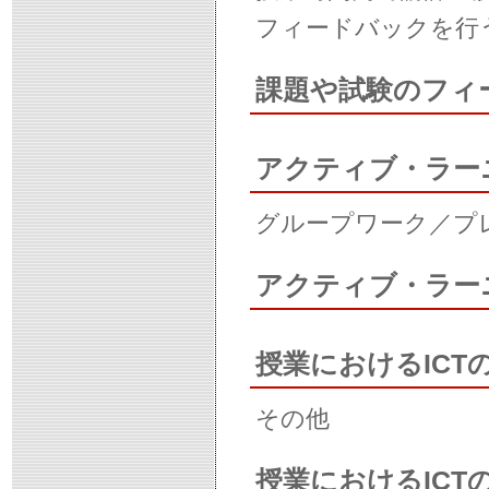
フィードバックを行
課題や試験のフィ
アクティブ・ラー
グループワーク／プ
アクティブ・ラー
授業におけるICT
その他
授業におけるIC