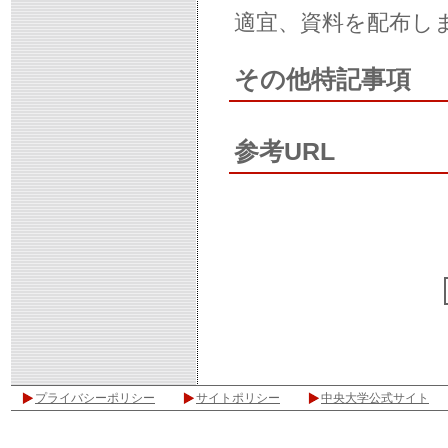
適宜、資料を配布し
その他特記事項
参考URL
プライバシーポリシー
サイトポリシー
中央大学公式サイト