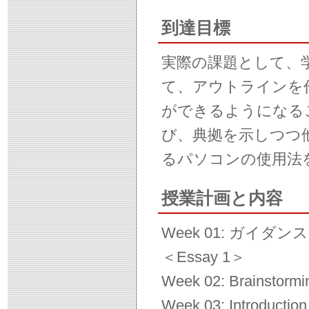
到達目標
実際の課題として、
て、アウトラインを
ができるようになる
び、典拠を示しつつ
るパソコンの使用法
授業計画と内容
Week 01: ガイダンス
＜Essay 1＞
Week 02: Brainstormi
Week 03: Introduction