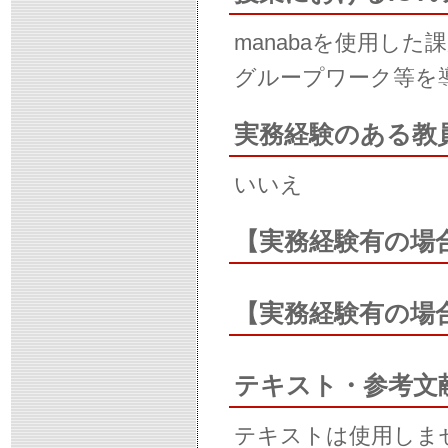
manabaを使用した
グループワーク等を
実務経験のある教
いいえ
【実務経験有の場
【実務経験有の場
テキスト・参考文
テキストは使用しま