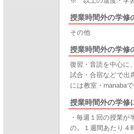
※ 以上の進度・学
授業時間外の学修
その他
授業時間外の学修
復習・音読を中心に
試合・合宿などで出
には教室・manab
授業時間外の学修
・毎週１回の授業が
の。１週間あたり４