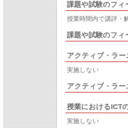
課題や試験のフィ
授業時間内で講評・
課題や試験のフィ
アクティブ・ラー
実施しない
アクティブ・ラー
授業におけるICT
実施しない