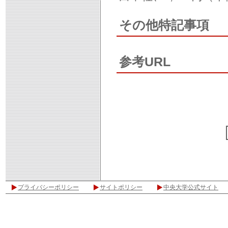
その他特記事項
参考URL
プライバシーポリシー
サイトポリシー
中央大学公式サイト