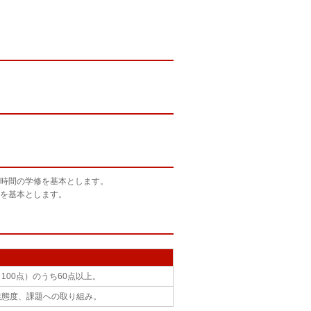
時間の学修を基本とします。
を基本とします。
100点）のうち60点以上。
業態度、課題への取り組み。