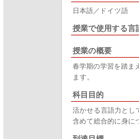
日本語／ドイツ語
授業で使用する言
授業の概要
春学期の学習を踏ま
ます。
科目目的
活かせる言語力とし
含めて総合的に身に
到達目標