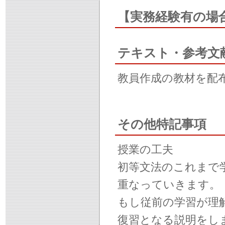
【実務経験有の場
テキスト・参考文
教員作成の教材を配
その他特記事項
授業の工夫
初等文法のこれまで
重なっていきます。
もし従前の学習が理
復習となる説明をし