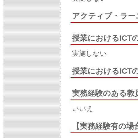
アクティブ・ラー
授業におけるICT
実施しない
授業におけるIC
実務経験のある教
いいえ
【実務経験有の場