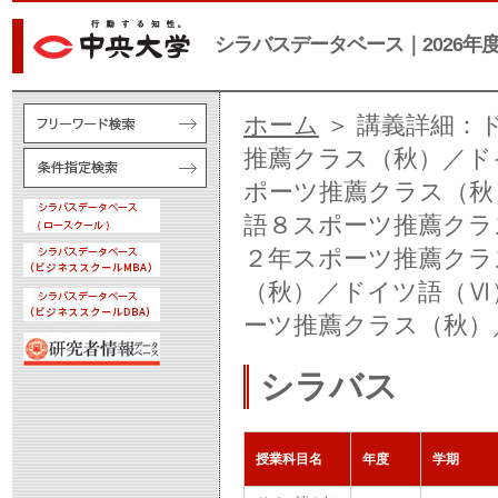
シラバスデータベース｜2026年
ホーム
＞ 講義詳細：
推薦クラス（秋）／ド
ポーツ推薦クラス（秋
語８スポーツ推薦クラ
２年スポーツ推薦クラ
（秋）／ドイツ語（Ⅵ
ーツ推薦クラス（秋）
シラバス
授業科目名
年度
学期