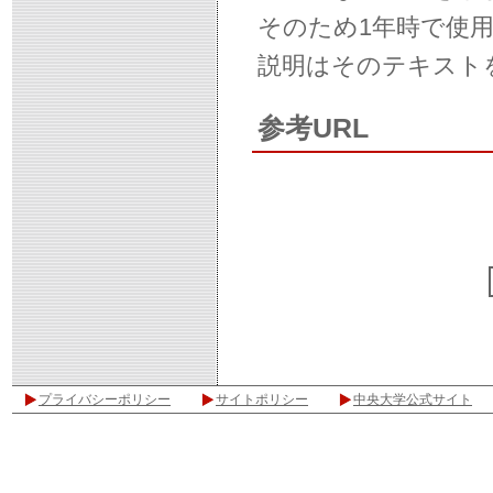
そのため1年時で使
説明はそのテキスト
参考URL
プライバシーポリシー
サイトポリシー
中央大学公式サイト