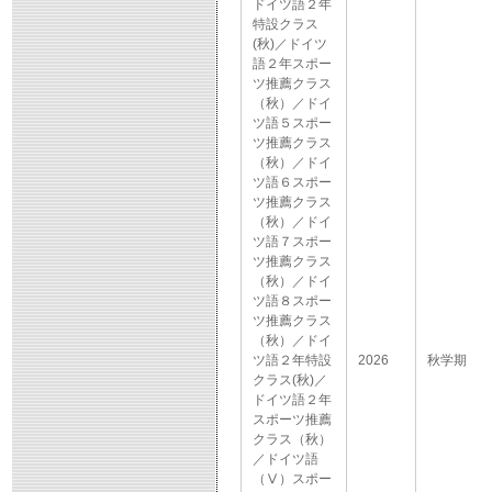
ドイツ語２年
特設クラス
(秋)／ドイツ
語２年スポー
ツ推薦クラス
（秋）／ドイ
ツ語５スポー
ツ推薦クラス
（秋）／ドイ
ツ語６スポー
ツ推薦クラス
（秋）／ドイ
ツ語７スポー
ツ推薦クラス
（秋）／ドイ
ツ語８スポー
ツ推薦クラス
（秋）／ドイ
ツ語２年特設
2026
秋学期
クラス(秋)／
ドイツ語２年
スポーツ推薦
クラス（秋）
／ドイツ語
（Ⅴ）スポー