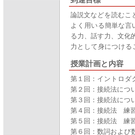
論説文などを読むこ
よく用いる簡単な言
る力、話す力、文化
力として身につける
授業計画と内容
第１回：イントロダ
第２回：接続法につ
第３回：接続法につ
第４回：接続法 練
第５回：接続法 練
第６回：数詞および