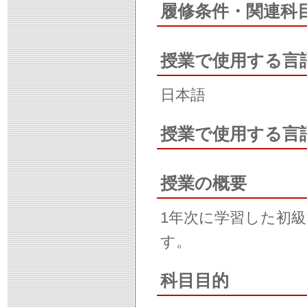
履修条件・関連科
授業で使用する言
日本語
授業で使用する言
授業の概要
1年次に学習した初
す。
科目目的