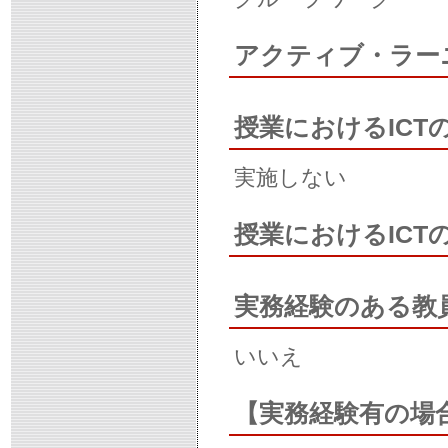
アクティブ・ラー
授業におけるICT
実施しない
授業におけるIC
実務経験のある教
いいえ
【実務経験有の場