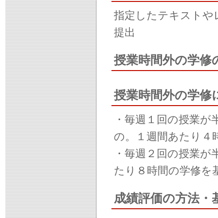
指定したテキストや
提出
授業時間外の学修
授業時間外の学修
・毎週１回の授業が
の。１週間あたり４
・毎週２回の授業が
たり８時間の学修を
成績評価の方法・