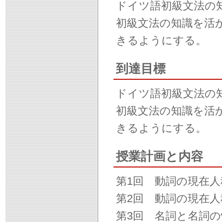
ドイツ語初級文法の
初級文法の知識を活
きるようにする。
到達目標
ドイツ語初級文法の
初級文法の知識を活
きるようにする。
授業計画と内容
第1回 動詞の現在
第2回 動詞の現在
第3回 名詞と名詞