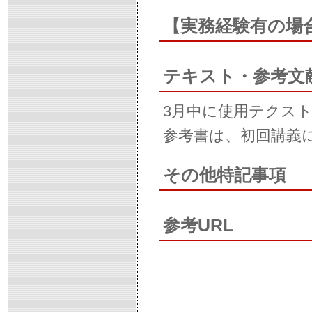
【実務経験有の場
テキスト・参考文
3月中に使用テクス
参考書は、初回講義
その他特記事項
参考URL