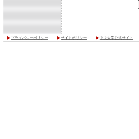
プライバシーポリシー
サイトポリシー
中央大学公式サイト