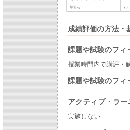
平常点
20
成績評価の方法・
課題や試験のフィ
授業時間内で講評・
課題や試験のフィ
アクティブ・ラー
実施しない