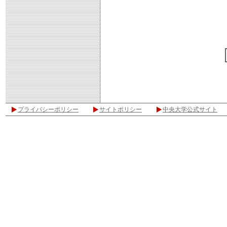
プライバシーポリシー
サイトポリシー
中央大学公式サイト