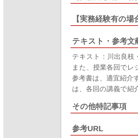
【実務経験有の場
テキスト・参考文
テキスト：川出良枝・
また、授業各回でレ
参考書は、適宜紹介
は、各回の講義で紹
その他特記事項
参考URL