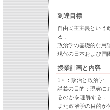
到達目標
自由民主主義という
る．
政治学の基礎的な用
現代の日本および国
授業計画と内容
1回：政治と政治学
講義の目的：現実に
るのかを理解する．
また政治学の目的が