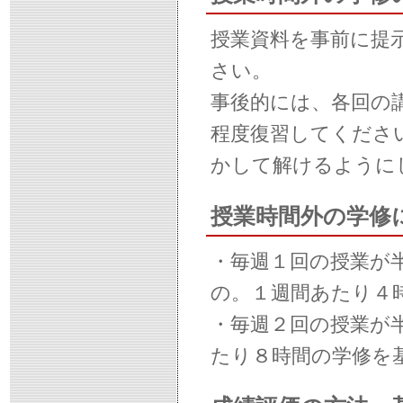
授業資料を事前に提
さい。
事後的には、各回の
程度復習してくださ
かして解けるように
授業時間外の学修
・毎週１回の授業が
の。１週間あたり４
・毎週２回の授業が
たり８時間の学修を