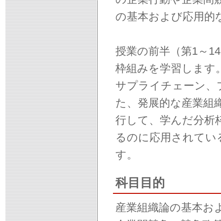
の基本および応用的
授業の前半（第1～1
枠組みを学習します
サプライチェーン、
た、発展的な産業組
行して、学んだ分析
るのに応用されてい
す。
科目目的
産業組織論の基本お