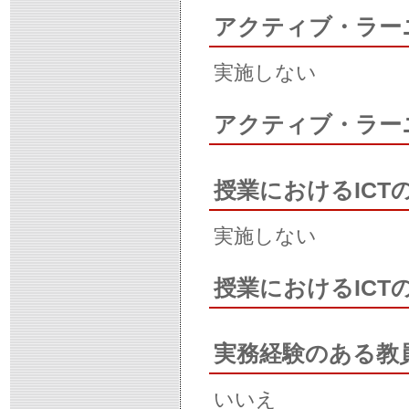
アクティブ・ラー
実施しない
アクティブ・ラー
授業におけるICT
実施しない
授業におけるIC
実務経験のある教
いいえ