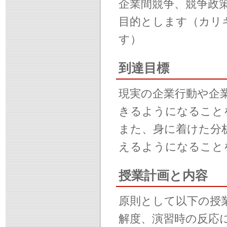
企業間競争、競争政
目的とします（カリ
す）
到達目標
現実の企業行動や企
きるようになること
また、身に着けた分
えるようになること
授業計画と内容
原則として以下の授
解度、演習時の反応