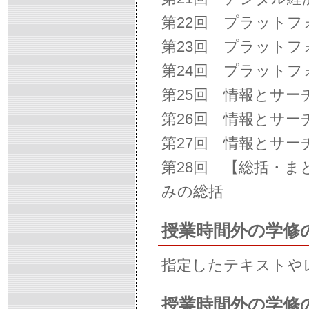
第22回 プラット
第23回 プラット
第24回 プラット
第25回 情報とサ
第26回 情報とサー
第27回 情報とサー
第28回 【総括・
みの総括
授業時間外の学修
指定したテキストや
授業時間外の学修