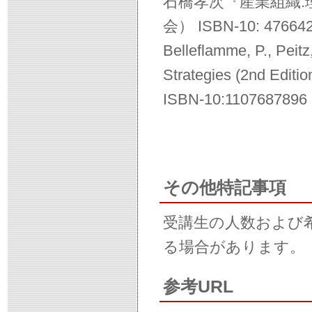
石橋孝次『産業組織:
会） ISBN-10: 47664
Belleflamme, P., Peitz
Strategies (2nd Editi
ISBN-10:11076878
その他特記事項
受講生の人数および
る場合があります。
参考URL