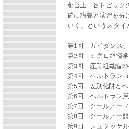
都合上、各トピック
確に講義と演習を分
いく、というスタイ
第1回 ガイダンス
第2回 ミクロ経済
第3回 産業組織論
第4回 ベルトラン
第5回 差別化財と
第6回 ベルトラン
第7回 クールノー
第8回 クールノー
第9回 シュタッケ