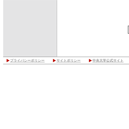
プライバシーポリシー
サイトポリシー
中央大学公式サイト