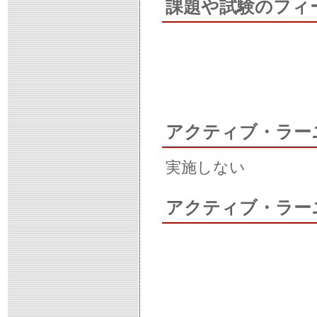
課題や試験のフィ
アクティブ・ラー
実施しない
アクティブ・ラー