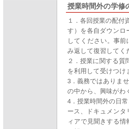
授業時間外の学修
１．各回授業の配付資
す）を各自ダウンロ
してください。事前
み返して復習してく
２．授業に関する質問
を利用して受けつけ
3．義務ではありま
の中から、興味がわ
4．授業時間外の日
ース、ドキュメンタ
ィアで見聞きする情