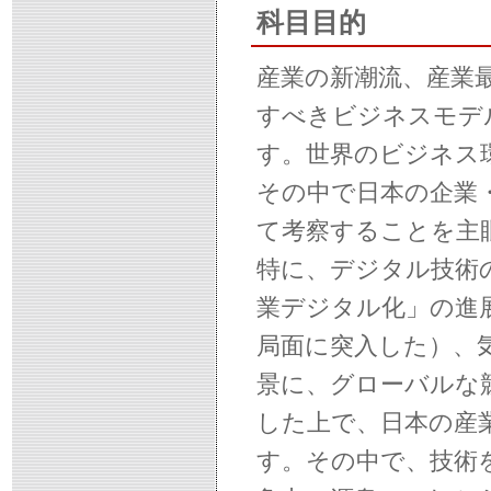
科目目的
産業の新潮流、産業
すべきビジネスモデ
す。世界のビジネス
その中で日本の企業
て考察することを主
特に、デジタル技術
業デジタル化」の進
局面に突入した）、
景に、グローバルな
した上で、日本の産
す。その中で、技術