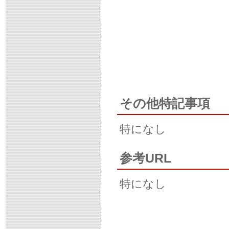
その他特記事項
特になし
参考URL
特になし