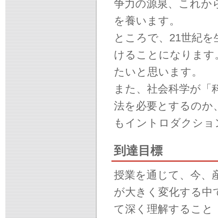
争力の源泉、これか
を養います。
ところで、21世紀
けることになります
たいと思います。
また、社会科学が「
法を必要とするのか
もイントロダクショ
到達目標
授業を通じて、今、
が大きく変化する中
て深く理解すること