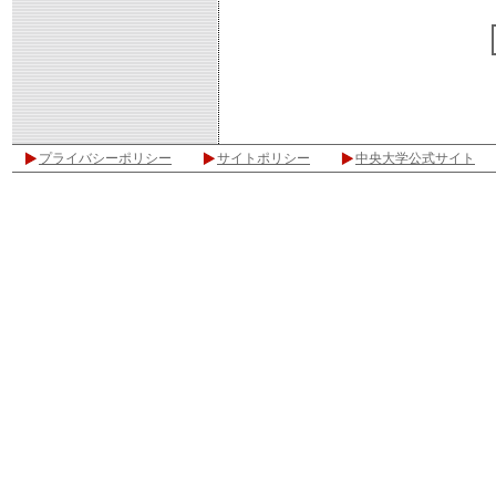
プライバシーポリシー
サイトポリシー
中央大学公式サイト