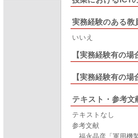
実務経験のある教
いいえ
【実務経験有の場
【実務経験有の場
テキスト・参考文
テキストなし
参考文献
福永晶彦「軍用機製