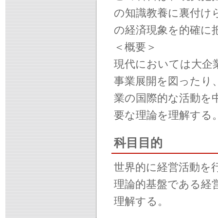
の知識教養に裏付け
の経済現象を的確に
＜概要＞
現代においては大企
事業展開を図ったり
業の国際的な活動を
要な理論を理解する
科目目的
世界的に経営活動を
理論的基盤である経
理解する。