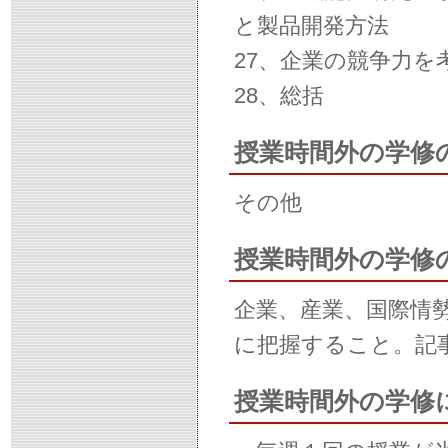
と製品開発方法
27、企業の競争力
28、総括
授業時間外の学修
その他
授業時間外の学修
企業、産業、国際情
に把握すること。記
授業時間外の学修