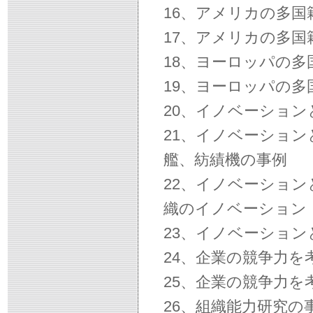
16、アメリカの多
17、アメリカの多
18、ヨーロッパの
19、ヨーロッパの
20、イノベーショ
21、イノベーショ
艦、紡績機の事例
22、イノベーショ
織のイノベーション
23、イノベーショ
24、企業の競争力
25、企業の競争力
26、組織能力研究