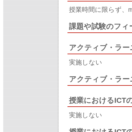
授業時間に限らず、m
課題や試験のフィ
アクティブ・ラー
実施しない
アクティブ・ラー
授業におけるICT
実施しない
授業におけるIC