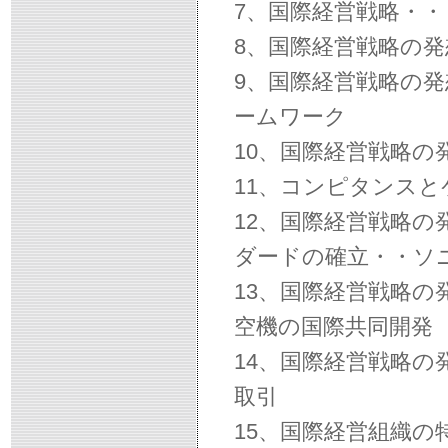
7、国際経営戦略・
8、国際経営戦略の
9、国際経営戦略の
ームワーク
10、国際経営戦略
11、コンピタンス
12、国際経営戦略
ダードの確立・・ソ
13、国際経営戦略
空機の国際共同開発
14、国際経営戦略
取引
15、国際経営組織の