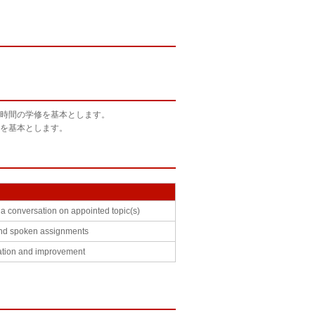
時間の学修を基本とします。
を基本とします。
t a conversation on appointed topic(s)
 and spoken assignments
ation and improvement