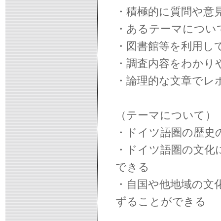
・積極的に質問や意
・あるテーマについ
・図書館等を利用し
・調査内容をわかり
・論理的な文章でレ
（テーマについて）
・ドイツ語圏の歴史
・ドイツ語圏の文化
できる
・自国や他地域の文
ずることができる