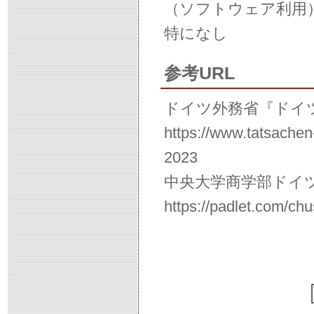
（ソフトウェア利用
特になし
参考URL
ドイツ外務省『ドイツの現状
https://www.tatsachen
2023
中央大学商学部ドイ
https://padlet.com/ch