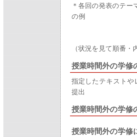
＊各回の発表のテー
の例
（状況を見て順番・
授業時間外の学修
指定したテキストや
提出
授業時間外の学修
授業時間外の学修