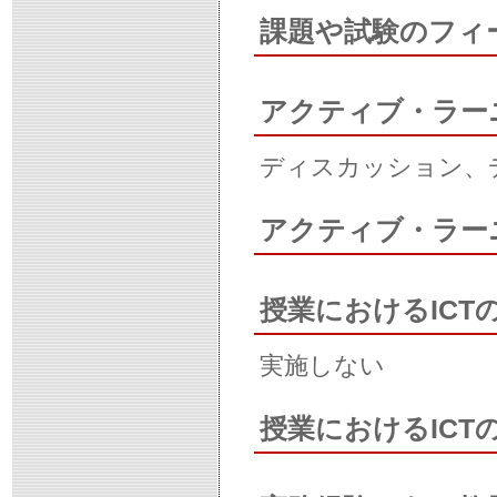
課題や試験のフィ
アクティブ・ラー
ディスカッション、
アクティブ・ラー
授業におけるICT
実施しない
授業におけるIC