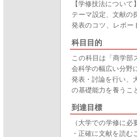
【学修技法について
テーマ設定、文献の
発表のコツ、レポー
科目目的
この科目は「商学部
会科学の幅広い分野
発表・討論を行い、
の基礎能力を養うこ
到達目標
（大学での学修に必
・正確に文献を読む