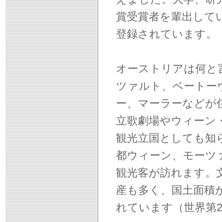
賞受賞者を輩出してい
登録されています。
オーストリアは何と
ツァルト、ベートー
ー、マーラーなどが
立歌劇場やウィーン
観光立国としても知
都ウィーン、モーツ
観光客が訪れます。
産も多く、国土面積
れています（世界第2