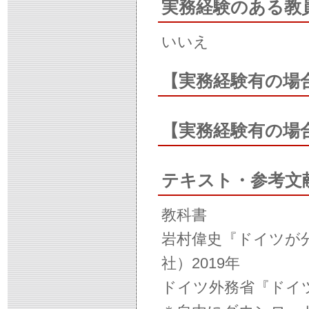
実務経験のある教
いいえ
【実務経験有の場
【実務経験有の場
テキスト・参考文
教科書
岩村偉史『ドイツが
社）2019年
ドイツ外務省『ドイツの現状