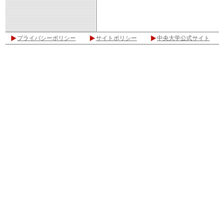
プライバシーポリシー
サイトポリシー
中央大学公式サイト