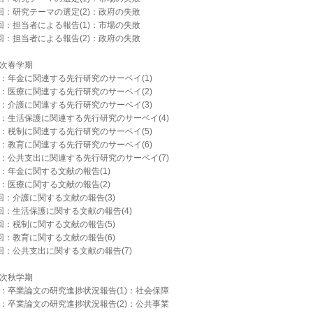
回：研究テーマの選定(2)：政府の失敗
回：担当者による報告(1)：市場の失敗
回：担当者による報告(2)：政府の失敗
年次春学期
回：年金に関連する先行研究のサーベイ(1)
回：医療に関連する先行研究のサーベイ(2)
回：介護に関連する先行研究のサーベイ(3)
回：生活保護に関連する先行研究のサーベイ(4)
回：税制に関連する先行研究のサーベイ(5)
回：教育に関連する先行研究のサーベイ(6)
回：公共支出に関連する先行研究のサーベイ(7)
：年金に関する文献の報告(1)
：医療に関する文献の報告(2)
回：介護に関する文献の報告(3)
回：生活保護に関する文献の報告(4)
回：税制に関する文献の報告(5)
回：教育に関する文献の報告(6)
回：公共支出に関する文献の報告(7)
年次秋学期
回：卒業論文の研究進捗状況報告(1)：社会保障
回：卒業論文の研究進捗状況報告(2)：公共事業