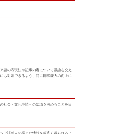
ア語の表現法や記事内容について議論を交え
にも対応できるよう、特に翻訳能力の向上に
の社会・文化事情への知識を深めることを目
シア語独自の様々な情報を幅広く得られるよ