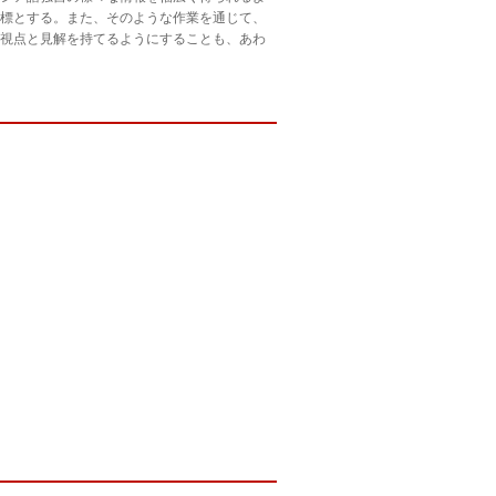
標とする。また、そのような作業を通じて、
視点と見解を持てるようにすることも、あわ