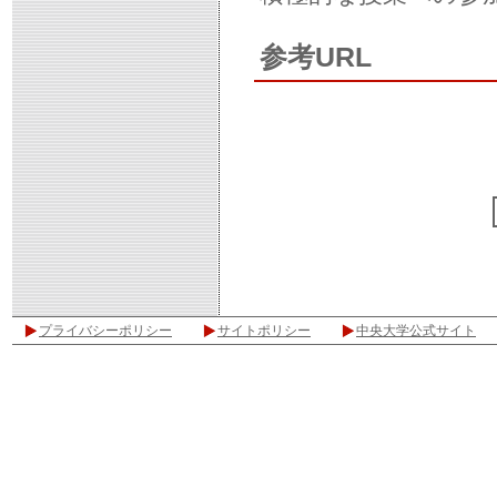
参考URL
プライバシーポリシー
サイトポリシー
中央大学公式サイト