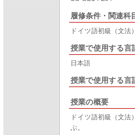
履修条件・関連科
ドイツ語初級（文法
授業で使用する言
日本語
授業で使用する言
授業の概要
ドイツ語初級（文法
ぶ。