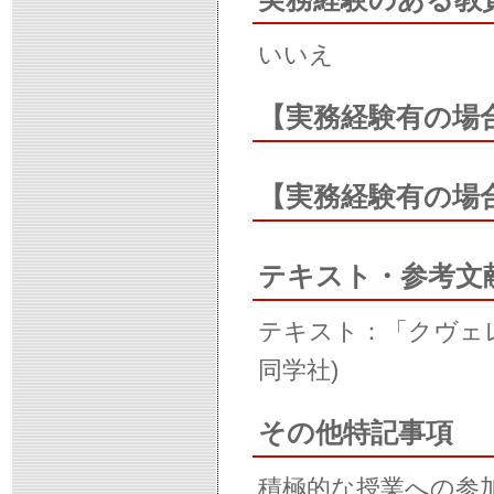
いいえ
【実務経験有の場
【実務経験有の場
テキスト・参考文
テキスト：「クヴェ
同学社)
その他特記事項
積極的な授業への参