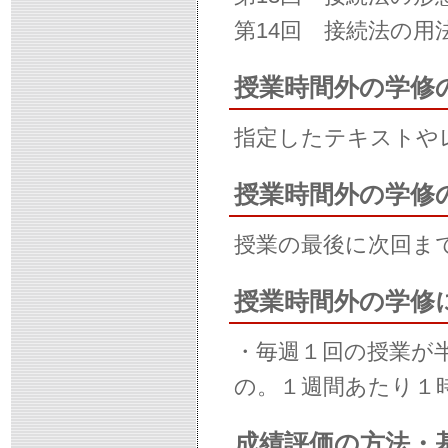
第14回 接続法の用
授業時間外の学修
指定したテキストや
授業時間外の学修
授業の最後に次回ま
授業時間外の学修
・毎週１回の授業が
の。１週間あたり１
成績評価の方法・