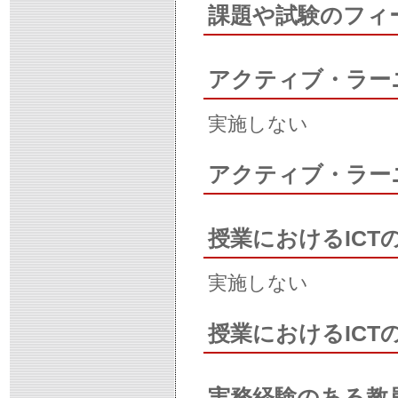
課題や試験のフィ
アクティブ・ラー
実施しない
アクティブ・ラー
授業におけるICT
実施しない
授業におけるIC
実務経験のある教