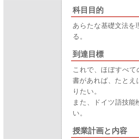
科目目的
あらたな基礎文法を
る。
到達目標
これで、ほぼすべて
書があれば、たとえ
りたい。
また、ドイツ語技能
い。
授業計画と内容