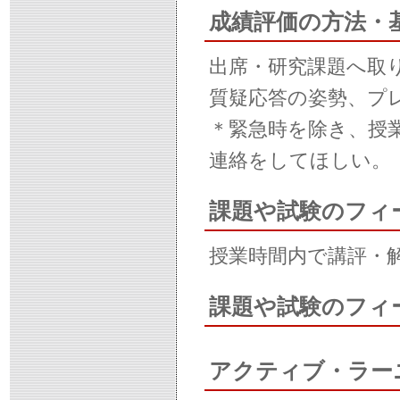
成績評価の方法・
出席・研究課題へ取
質疑応答の姿勢、プ
＊緊急時を除き、授
連絡をしてほしい。
課題や試験のフィ
授業時間内で講評・
課題や試験のフィ
アクティブ・ラー