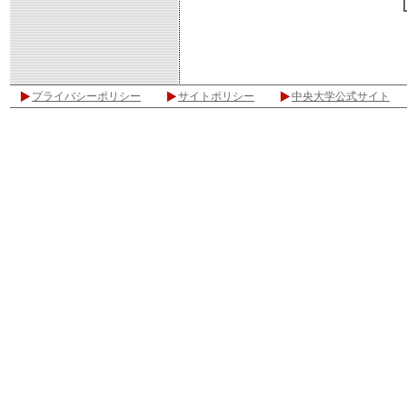
プライバシーポリシー
サイトポリシー
中央大学公式サイト