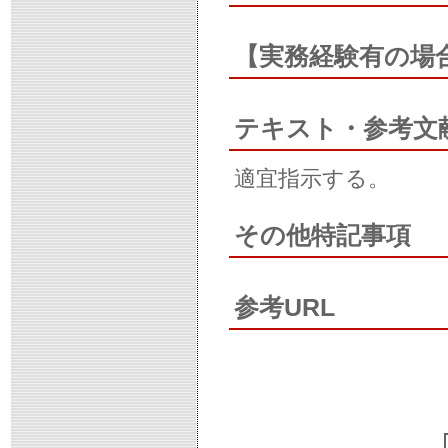
【実務経験有の場
テキスト・参考文
適宜指示する。
その他特記事項
参考URL