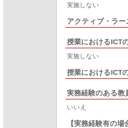
実施しない
アクティブ・ラー
授業におけるICT
実施しない
授業におけるIC
実務経験のある教
いいえ
【実務経験有の場