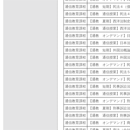
通信教育課程
【通教 短期】民法４（
通信教育課程
【通教 通信授業】民法
通信教育課程
【通教 夏期】西洋法制
通信教育課程
【通教 通信授業】西洋
通信教育課程
【通教 オンデマンド】
通信教育課程
【通教 通信授業】日本
通信教育課程
【通教 短期】外国法概
通信教育課程
【通教 通信授業】外国
通信教育課程
【通教 オンデマンド】
通信教育課程
【通教 通信授業】民法
通信教育課程
【通教 オンデマンド】
通信教育課程
【通教 短期】民事訴訟
通信教育課程
【通教 通信授業】民事
通信教育課程
【通教 オンデマンド】
通信教育課程
【通教 夏期】刑事訴訟
通信教育課程
【通教 通信授業】刑事
通信教育課程
【通教 オンデマンド】