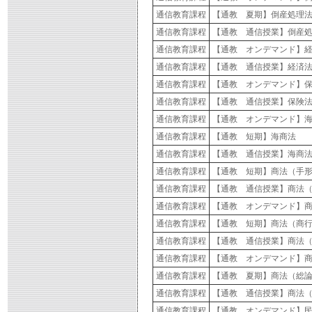
通信教育課程
【通教 夏期】倒産処理
通信教育課程
【通教 通信授業】倒産
通信教育課程
【通教 オンデマンド】
通信教育課程
【通教 通信授業】経済
通信教育課程
【通教 オンデマンド】
通信教育課程
【通教 通信授業】保険
通信教育課程
【通教 オンデマンド】
通信教育課程
【通教 短期】海商法
通信教育課程
【通教 通信授業】海商
通信教育課程
【通教 短期】商法（手
通信教育課程
【通教 通信授業】商法
通信教育課程
【通教 オンデマンド】
通信教育課程
【通教 短期】商法（商
通信教育課程
【通教 通信授業】商法
通信教育課程
【通教 オンデマンド】
通信教育課程
【通教 夏期】商法（総
通信教育課程
【通教 通信授業】商法
通信教育課程
【通教 オンデマンド】